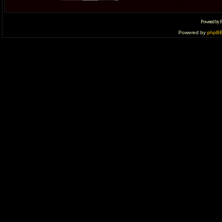
Powered by 
Powered by
phpB